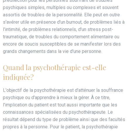
prédilection pour les personnes souffrant de troubles
psychiques simples, multiples ou complexes et souvent
assortis de troubles de la personnalité. Elle peut en outre
s'avérer utile en présence d'un burnout, de problèmes liés à
l'intimité, de problèmes relationnels, d'un stress post-
traumatique, de troubles du comportement alimentaire ou
encore de soucis susceptibles de se manifester lors des
grands changements dans la vie d'une personne.
Quand la psychothérapie est-elle
indiquée?
L'objectif de la psychothérapie est d'atténuer la souffrance
psychique ou d'apprendre à mieux la gérer. À ce titre,
l'implication du patient est tout aussi importante que les
connaissances spécialisées du psychothérapeute. Le
résultat dépend du type de problème ainsi que des facultés
propres à la personne. Pour le patient, la psychothérapie