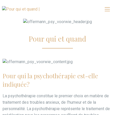
Pour qui et quand
Pour qui la psychothérapie est-elle
indiquée?
La psychothérapie constitue le premier choix en matière de
traitement des troubles anxieux, de l'humeur et de la
personnalité. La psychothérapie représente le traitement de