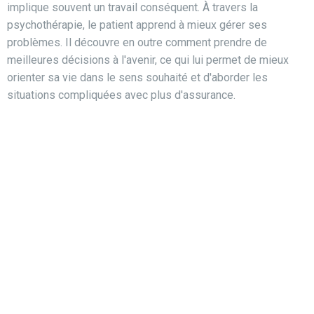
implique souvent un travail conséquent. À travers la
psychothérapie, le patient apprend à mieux gérer ses
problèmes. Il découvre en outre comment prendre de
meilleures décisions à l'avenir, ce qui lui permet de mieux
orienter sa vie dans le sens souhaité et d'aborder les
situations compliquées avec plus d'assurance.